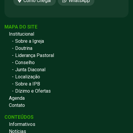
Como Chegar
WhatsApp
MAPA DO SITE
Institucional
Sobre a Igreja
Doutrina
Liderança Pastoral
Conselho
Junta Diaconal
Localização
Sobre a IPB
Dízimo e Ofertas
Agenda
Contato
CONTEÚDOS
Informativos
Notícias