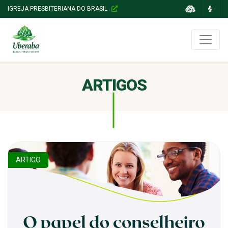
IGREJA PRESBITERIANA DO BRASIL
ARTIGOS
ARTIGO