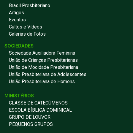
Brasil Presbiteriano
Artigos
Eventos
Cultos e Vídeos
Galerias de Fotos
SOCIEDADES
Sociedade Auxiliadora Feminina
União de Crianças Presbiterianas
União de Mocidade Presbiteriana
União Presbiteriana de Adolescentes
União Presbiteriana de Homens
MINISTÉRIOS
CLASSE DE CATECÚMENOS
ESCOLA BÍBLICA DOMINICAL
GRUPO DE LOUVOR
PEQUENOS GRUPOS