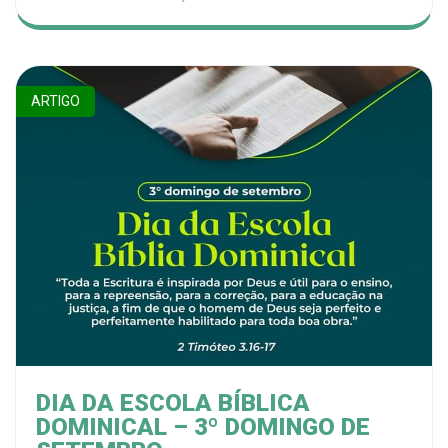
ARTIGO
DIA DA ESCOLA BÍBLICA
DOMINICAL – 3º DOMINGO DE