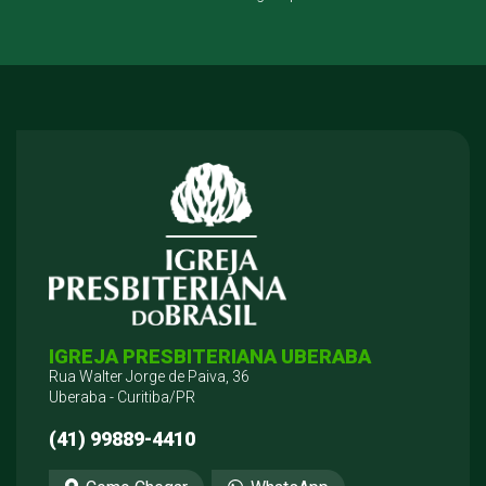
IGREJA PRESBITERIANA UBERABA
Rua Walter Jorge de Paiva, 36
Uberaba - Curitiba/PR
(41) 99889-4410