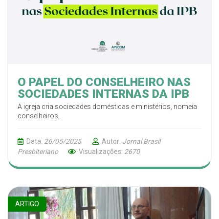
O PAPEL DO CONSELHEIRO NAS
SOCIEDADES INTERNAS DA IPB
A igreja cria sociedades domésticas e ministérios, nomeia
conselheiros,
Data:
26/05/2025
Autor:
Jornal Brasil
Presbiteriano
Visualizações:
2670
ARTIGO