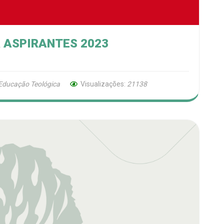
 ASPIRANTES 2023
 Educação Teológica
Visualizações:
21138