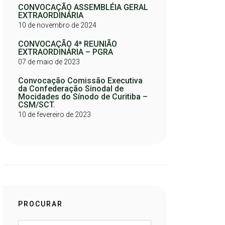
CONVOCAÇÃO ASSEMBLÉIA GERAL
EXTRAORDINÁRIA
10 de novembro de 2024
CONVOCAÇÃO 4ª REUNIÃO
EXTRAORDINÁRIA – PGRA
07 de maio de 2023
Convocação Comissão Executiva
da Confederação Sinodal de
Mocidades do Sínodo de Curitiba –
CSM/SCT.
10 de fevereiro de 2023
PROCURAR