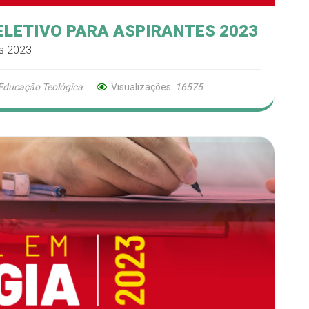
ELETIVO PARA ASPIRANTES 2023
es 2023
 Educação Teológica
Visualizações:
16575