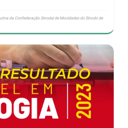
tiva da Confederação Sinodal de Mocidades do Sínodo de