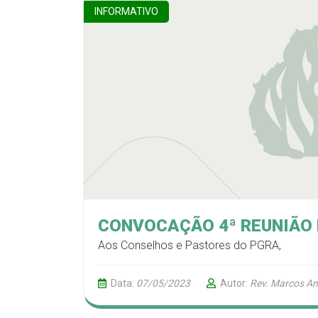
INFORMATIVO
CONVOCAÇÃO 4ª REUNIÃO 
Aos Conselhos e Pastores do PGRA,
Data:
07/05/2023
Autor:
Rev. Marcos An