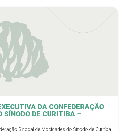
XECUTIVA DA CONFEDERAÇÃO
 SÍNODO DE CURITIBA –
eração Sinodal de Mocidades do Sínodo de Curitiba