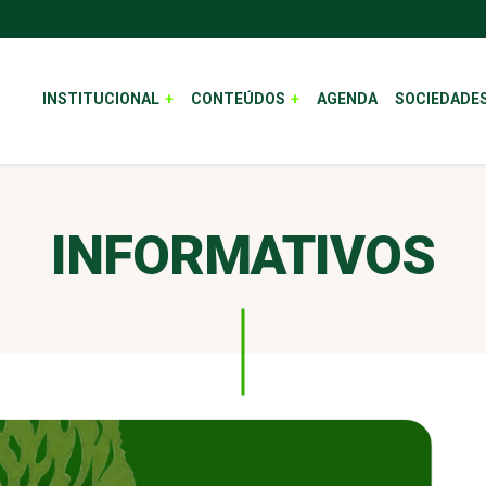
INSTITUCIONAL
CONTEÚDOS
AGENDA
SOCIEDADE
INFORMATIVOS