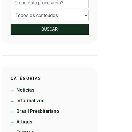
BUSCAR
CATEGORIAS
Notícias
Informativos
Brasil Presbiteriano
Artigos