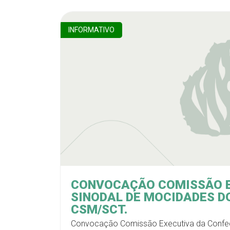
INFORMATIVO
CONVOCAÇÃO COMISSÃO E
SINODAL DE MOCIDADES DO
CSM/SCT.
Convocação Comissão Executiva da Confed