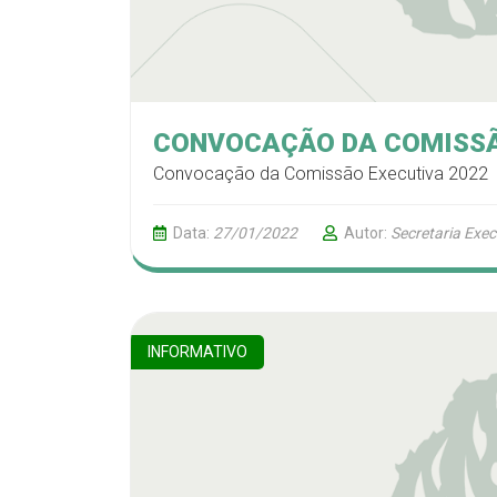
CONVOCAÇÃO DA COMISSÃ
Convocação da Comissão Executiva 2022
Data:
27/01/2022
Autor:
Secretaria Exe
INFORMATIVO