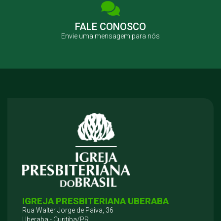
FALE CONOSCO
Envie uma mensagem para nós
IGREJA PRESBITERIANA UBERABA
Rua Walter Jorge de Paiva, 36
Uberaba - Curitiba/PR