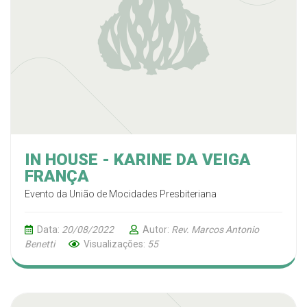
IN HOUSE - KARINE DA VEIGA
FRANÇA
Evento da União de Mocidades Presbiteriana
Data:
20/08/2022
Autor:
Rev. Marcos Antonio
Benetti
Visualizações:
55