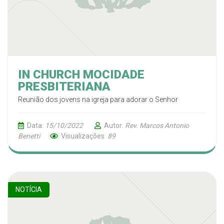
IN CHURCH MOCIDADE
PRESBITERIANA
Reunião dos jovens na igreja para adorar o Senhor
Data:
15/10/2022
Autor:
Rev. Marcos Antonio
Benetti
Visualizações:
89
NOTÍCIA