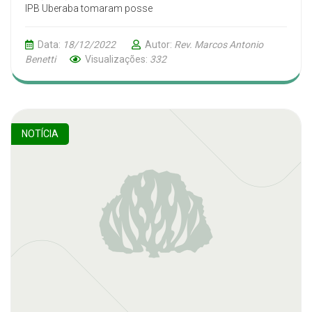
IPB Uberaba tomaram posse
Data:
18/12/2022
Autor:
Rev. Marcos Antonio
Benetti
Visualizações:
332
NOTÍCIA