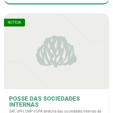
NOTÍCIA
POSSE DAS SOCIEDADES
INTERNAS
SAF, UPH, UMP e UPA diretoria das sociedades internas da