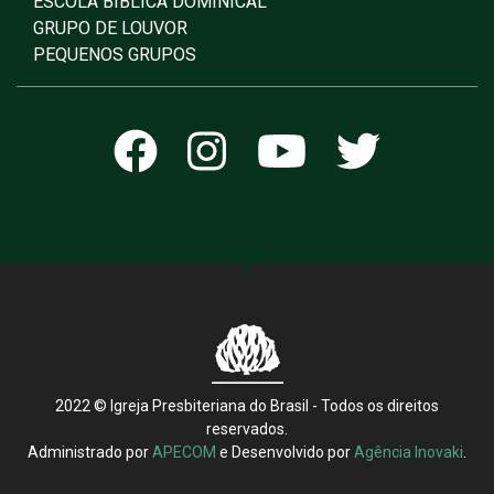
ESCOLA BÍBLICA DOMINICAL
GRUPO DE LOUVOR
PEQUENOS GRUPOS
2022 © Igreja Presbiteriana do Brasil - Todos os direitos
reservados.
Administrado por
APECOM
e Desenvolvido por
Agência Inovaki
.