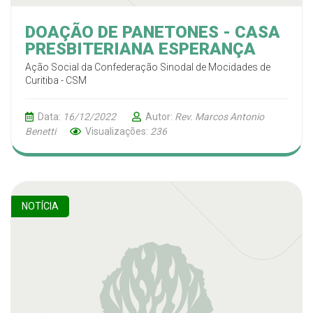
DOAÇÃO DE PANETONES - CASA
PRESBITERIANA ESPERANÇA
Ação Social da Confederação Sinodal de Mocidades de
Curitiba - CSM
Data:
16/12/2022
Autor:
Rev. Marcos Antonio
Benetti
Visualizações:
236
NOTÍCIA