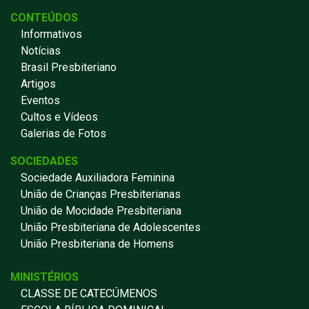
CONTEÚDOS
Informativos
Notícias
Brasil Presbiteriano
Artigos
Eventos
Cultos e Vídeos
Galerias de Fotos
SOCIEDADES
Sociedade Auxiliadora Feminina
União de Crianças Presbiterianas
União de Mocidade Presbiteriana
União Presbiteriana de Adolescentes
União Presbiteriana de Homens
MINISTÉRIOS
CLASSE DE CATECÚMENOS