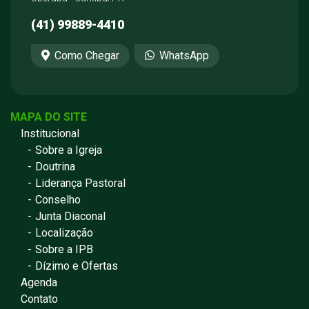
(41) 99889-4410
Como Chegar
WhatsApp
MAPA DO SITE
Institucional
Sobre a Igreja
Doutrina
Liderança Pastoral
Conselho
Junta Diaconal
Localização
Sobre a IPB
Dízimo e Ofertas
Agenda
Contato