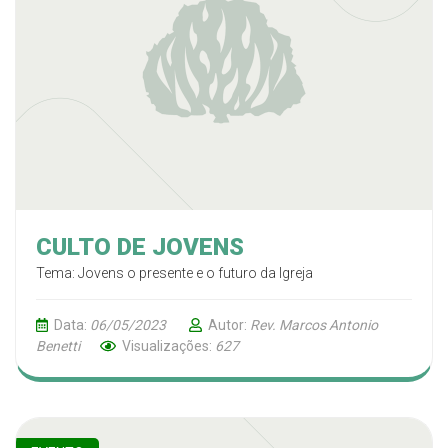
CULTO DE JOVENS
Tema: Jovens o presente e o futuro da Igreja
Data:
06/05/2023
Autor:
Rev. Marcos Antonio
Benetti
Visualizações:
627