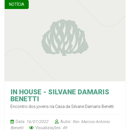
NOTÍCIA
IN HOUSE - SILVANE DAMARIS
BENETTI
Encontro dos jovens na Casa da Silvane Damaris Benetti
Data:
16/07/2022
Autor:
Rev. Marcos Antonio
Benetti
Visualizações:
49