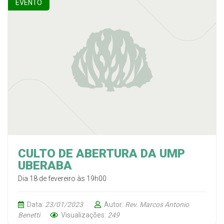
EVENTO
CULTO DE ABERTURA DA UMP
UBERABA
Dia 18 de fevereiro às 19h00
Data:
23/01/2023
Autor:
Rev. Marcos Antonio
Benetti
Visualizações:
249